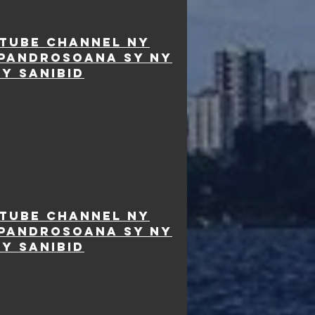
TUBE CHANNEL NY
MPANDROSOANA SY NY
y SANIBID
TUBE CHANNEL NY
MPANDROSOANA SY NY
y SANIBID